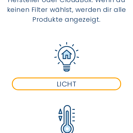
keinen Filter wählst, werden dir alle
Produkte angezeigt.
LICHT