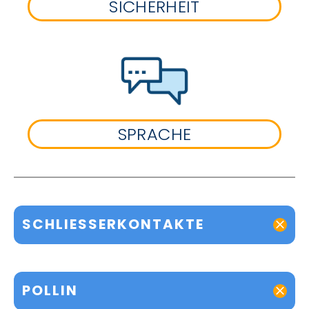
SICHERHEIT
SPRACHE
SCHLIESSERKONTAKTE
POLLIN