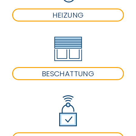
HEIZUNG
BESCHATTUNG