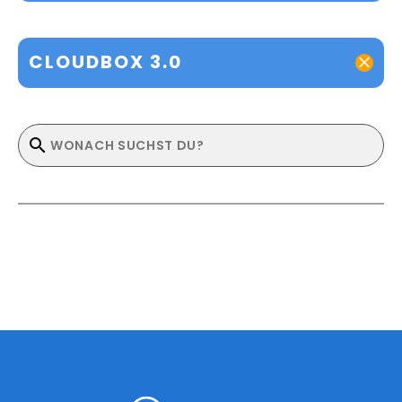
CLOUDBOX 3.0