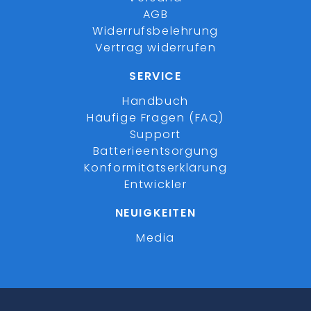
AGB
Widerrufsbelehrung
Vertrag widerrufen
SERVICE
Handbuch
Häufige Fragen (FAQ)
Support
Batterieentsorgung
Konformitätserklärung
Entwickler
NEUIGKEITEN
Media