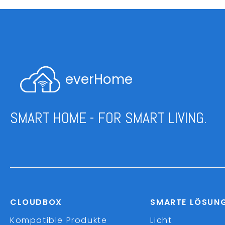
everHome
SMART HOME - FOR SMART LIVING.
CLOUDBOX
SMARTE LÖSUN
Kompatible Produkte
Licht