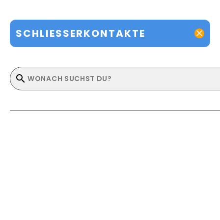
SCHLIESSERKONTAKTE