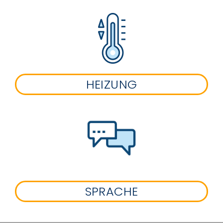
HEIZUNG
SPRACHE