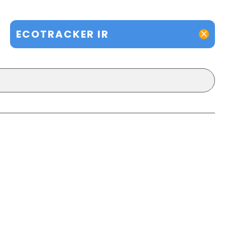
ECOTRACKER IR