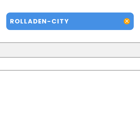
ROLLADEN-CITY