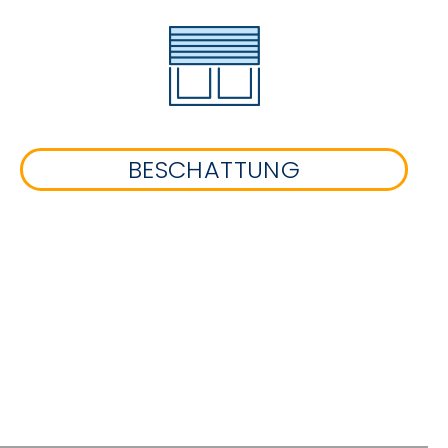
BESCHATTUNG