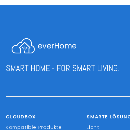
everHome
SMART HOME - FOR SMART LIVING.
CLOUDBOX
SMARTE LÖSUN
Kompatible Produkte
Licht