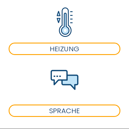
HEIZUNG
SPRACHE