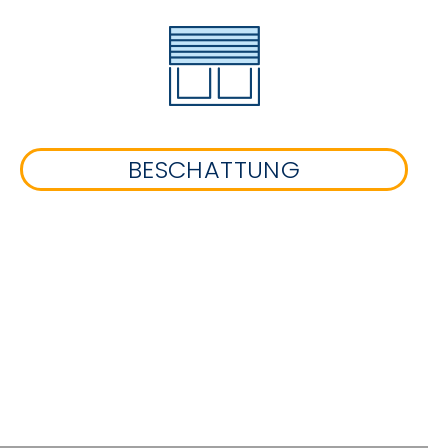
BESCHATTUNG