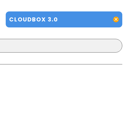
CLOUDBOX 3.0