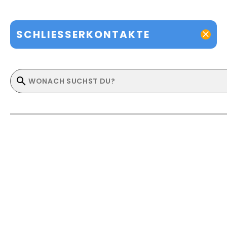
SCHLIESSERKONTAKTE