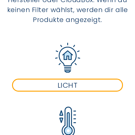
keinen Filter wählst, werden dir alle
Produkte angezeigt.
LICHT