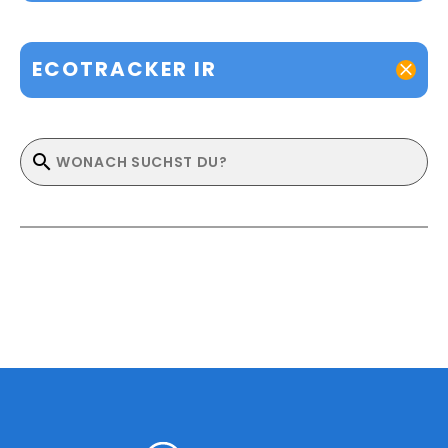
ECOTRACKER IR