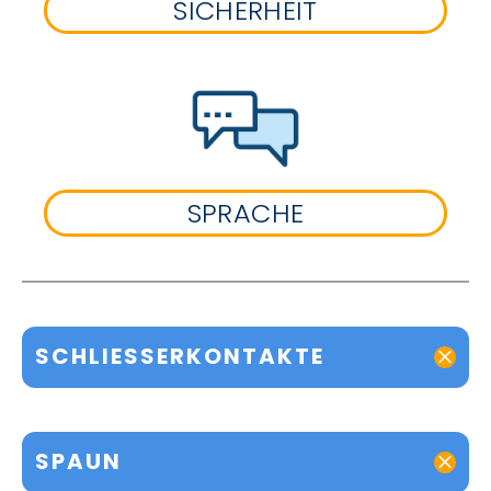
SICHERHEIT
SPRACHE
SCHLIESSERKONTAKTE
SPAUN