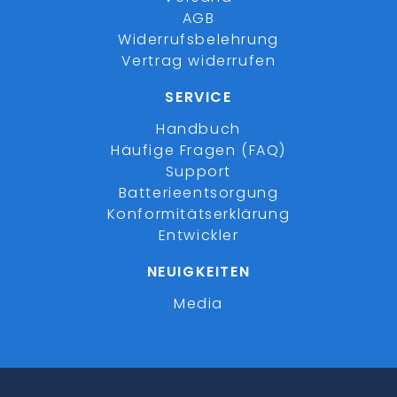
AGB
Widerrufsbelehrung
Vertrag widerrufen
SERVICE
Handbuch
Häufige Fragen (FAQ)
Support
Batterieentsorgung
Konformitätserklärung
Entwickler
NEUIGKEITEN
Media