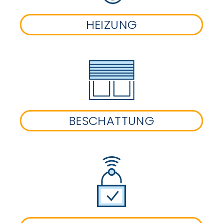
HEIZUNG
BESCHATTUNG