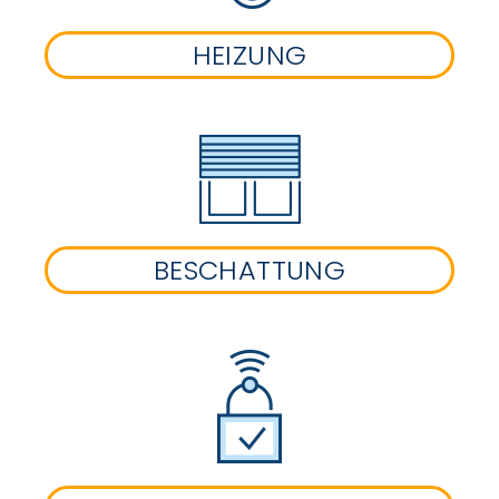
HEIZUNG
BESCHATTUNG