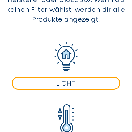
keinen Filter wählst, werden dir alle
Produkte angezeigt.
LICHT