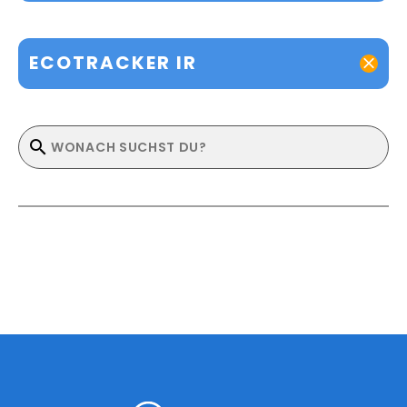
ECOTRACKER IR