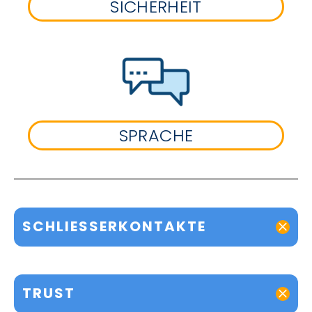
SICHERHEIT
SPRACHE
SCHLIESSERKONTAKTE
TRUST