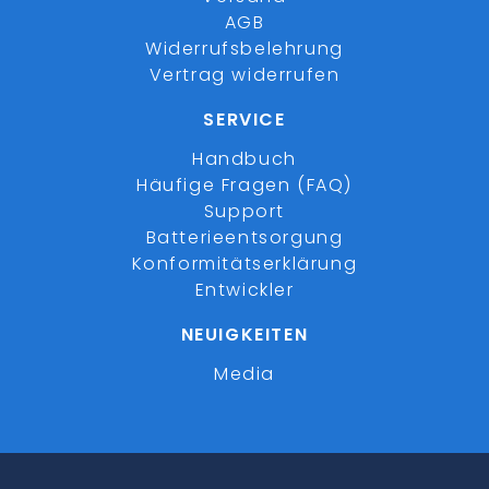
AGB
Widerrufsbelehrung
Vertrag widerrufen
SERVICE
Handbuch
Häufige Fragen (FAQ)
Support
Batterieentsorgung
Konformitätserklärung
Entwickler
NEUIGKEITEN
Media