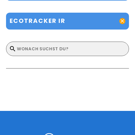
ECOTRACKER IR