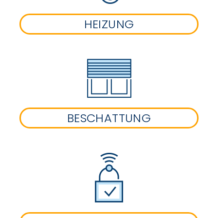
HEIZUNG
BESCHATTUNG