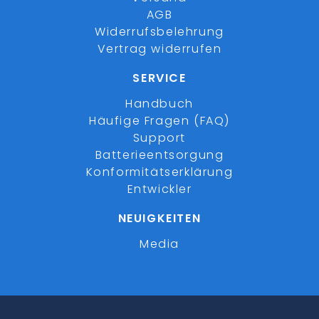
AGB
Widerrufsbelehrung
Vertrag widerrufen
SERVICE
Handbuch
Häufige Fragen (FAQ)
Support
Batterieentsorgung
Konformitätserklärung
Entwickler
NEUIGKEITEN
Media