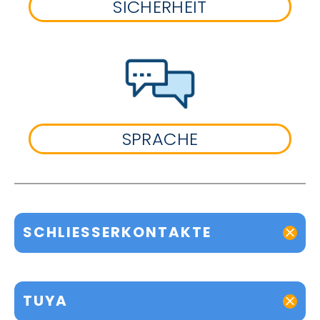
SICHERHEIT
SPRACHE
SCHLIESSERKONTAKTE
TUYA