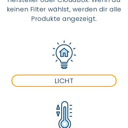
keinen Filter wählst, werden dir alle
Produkte angezeigt.
LICHT