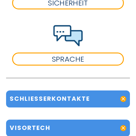
SICHERHEIT
SPRACHE
SCHLIESSERKONTAKTE
VISORTECH