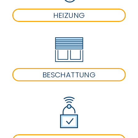
HEIZUNG
BESCHATTUNG