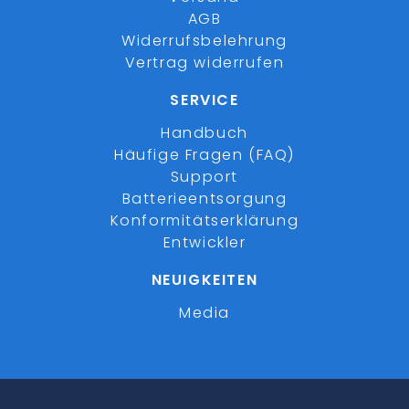
AGB
Widerrufsbelehrung
Vertrag widerrufen
SERVICE
Handbuch
Häufige Fragen (FAQ)
Support
Batterieentsorgung
Konformitätserklärung
Entwickler
NEUIGKEITEN
Media