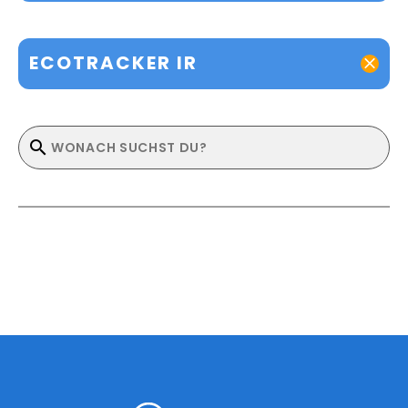
ECOTRACKER IR