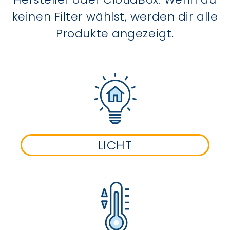
keinen Filter wählst, werden dir alle
Produkte angezeigt.
LICHT