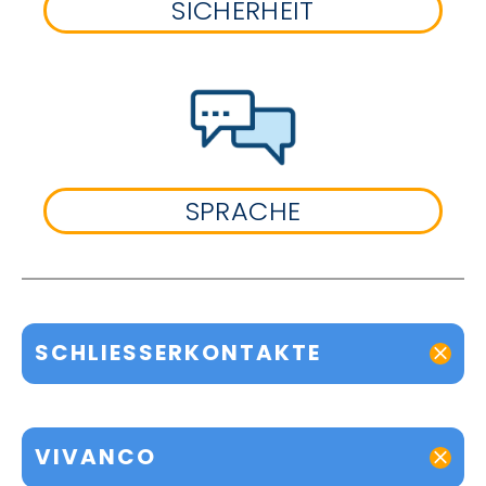
SICHERHEIT
SPRACHE
SCHLIESSERKONTAKTE
VIVANCO