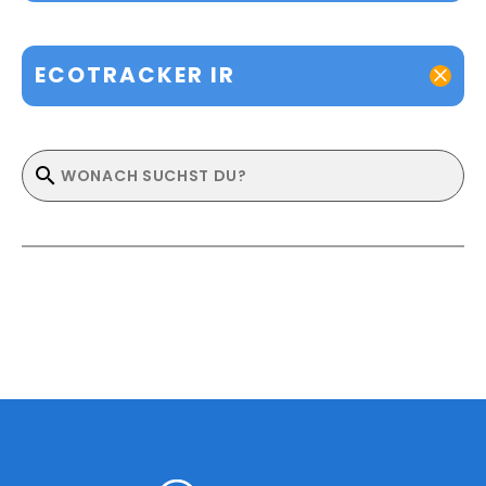
ECOTRACKER IR