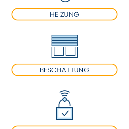
HEIZUNG
BESCHATTUNG