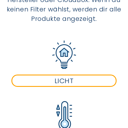
keinen Filter wählst, werden dir alle
Produkte angezeigt.
LICHT