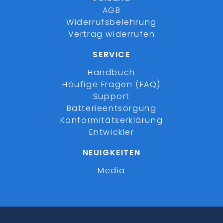
AGB
Widerrufsbelehrung
Vertrag widerrufen
SERVICE
Handbuch
Häufige Fragen (FAQ)
Support
Batterieentsorgung
Konformitätserklärung
Entwickler
NEUIGKEITEN
Media