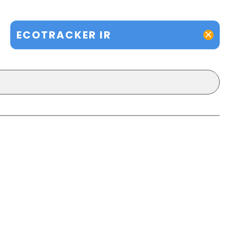
ECOTRACKER IR