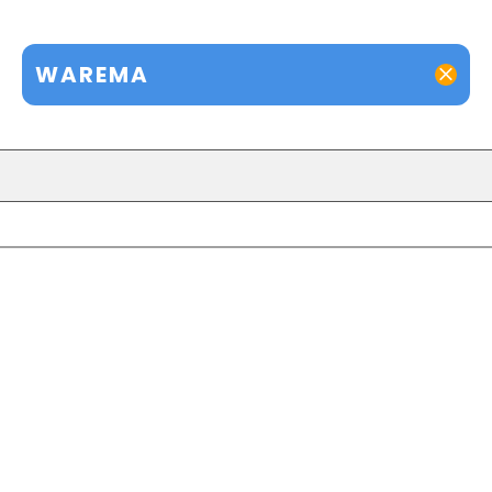
WAREMA