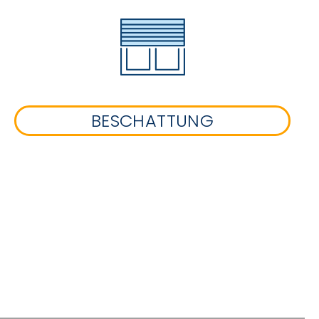
BESCHATTUNG