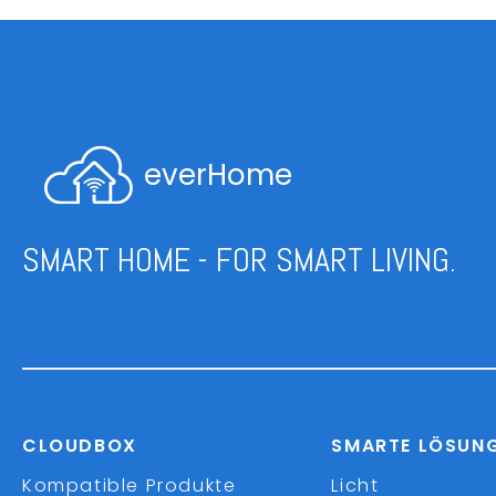
everHome
SMART HOME - FOR SMART LIVING.
CLOUDBOX
SMARTE LÖSUN
Kompatible Produkte
Licht