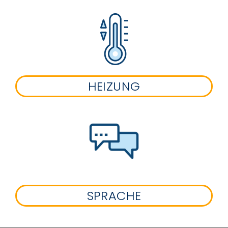
HEIZUNG
SPRACHE