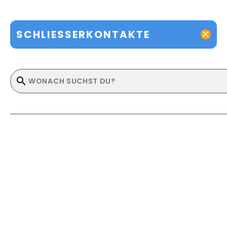
SCHLIESSERKONTAKTE