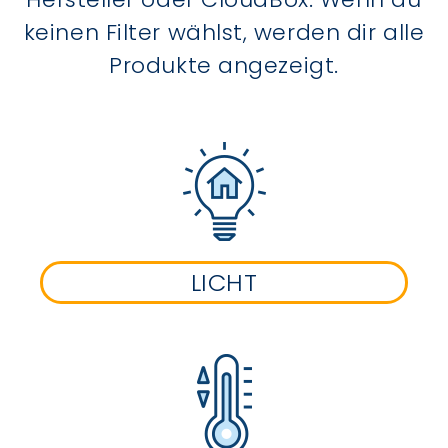
keinen Filter wählst, werden dir alle
Produkte angezeigt.
LICHT