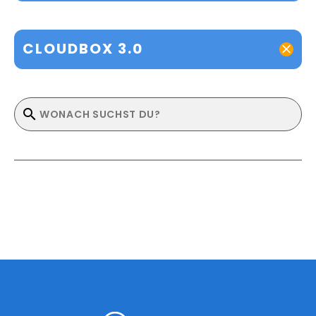
CLOUDBOX 3.0