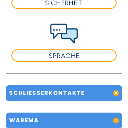
SICHERHEIT
SPRACHE
SCHLIESSERKONTAKTE
WAREMA