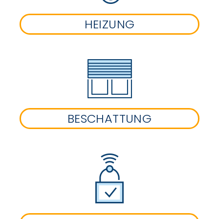
HEIZUNG
BESCHATTUNG