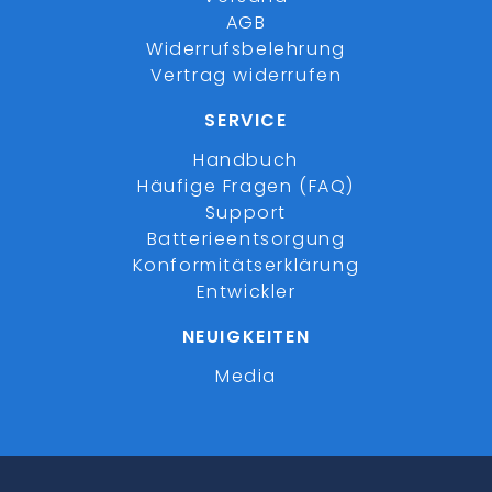
AGB
Widerrufsbelehrung
Vertrag widerrufen
SERVICE
Handbuch
Häufige Fragen (FAQ)
Support
Batterieentsorgung
Konformitätserklärung
Entwickler
NEUIGKEITEN
Media