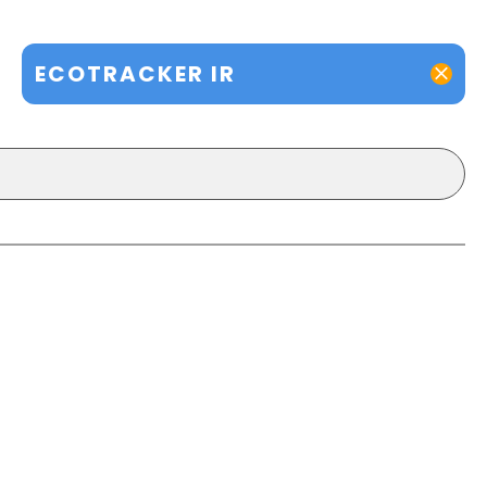
ECOTRACKER IR