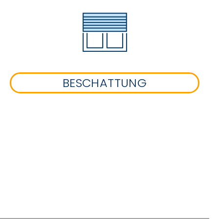
BESCHATTUNG