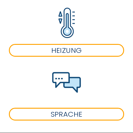
HEIZUNG
SPRACHE