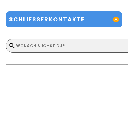
SCHLIESSERKONTAKTE