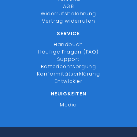
AGB
Widerrufsbelehrung
Vertrag widerrufen
SERVICE
Handbuch
Häufige Fragen (FAQ)
Support
Batterieentsorgung
Konformitätserklärung
Entwickler
NEUIGKEITEN
Media