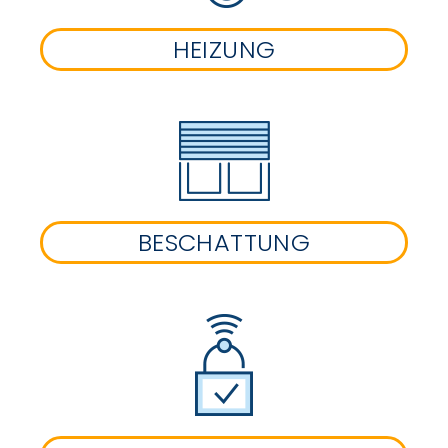
HEIZUNG
BESCHATTUNG