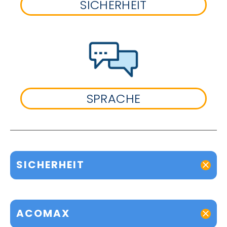
SICHERHEIT
SPRACHE
SICHERHEIT
ACOMAX