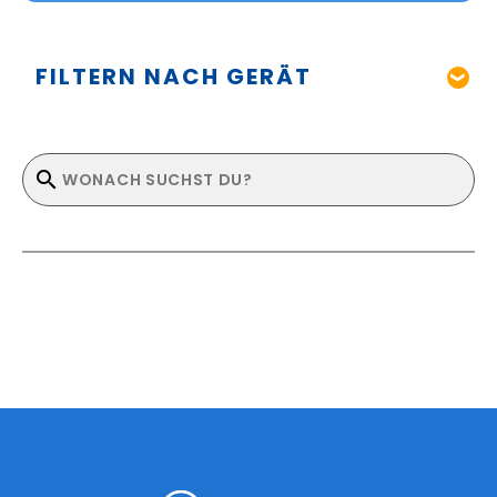
FILTERN NACH GERÄT