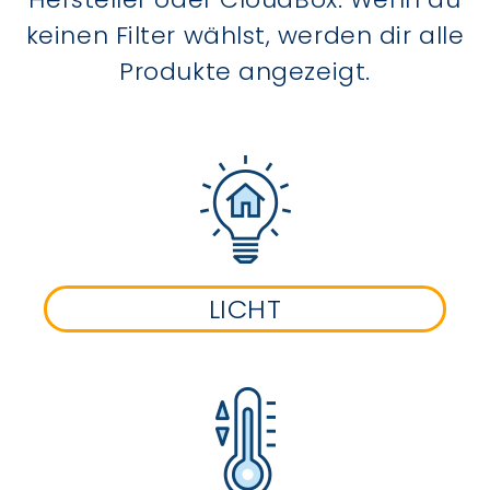
keinen Filter wählst, werden dir alle
Produkte angezeigt.
LICHT