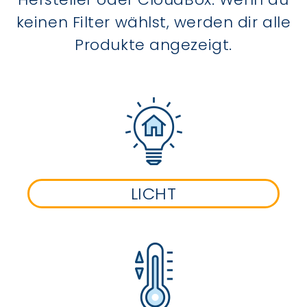
keinen Filter wählst, werden dir alle
Produkte angezeigt.
LICHT