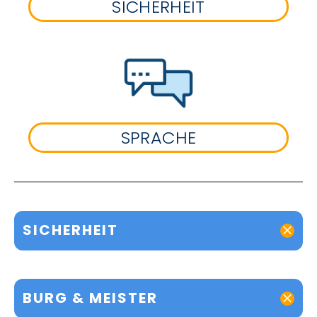
SICHERHEIT
SPRACHE
SICHERHEIT
BURG & MEISTER