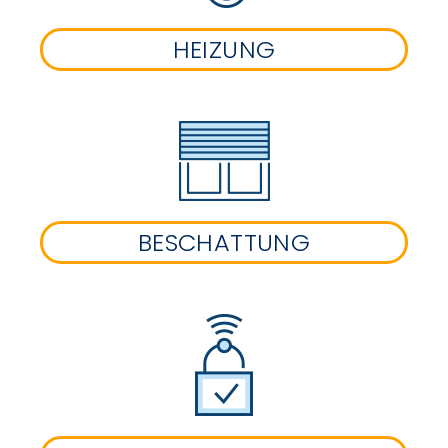
HEIZUNG
BESCHATTUNG