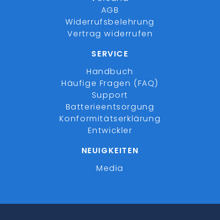
AGB
Widerrufsbelehrung
Vertrag widerrufen
SERVICE
Handbuch
Häufige Fragen (FAQ)
Support
Batterieentsorgung
Konformitätserklärung
Entwickler
NEUIGKEITEN
Media