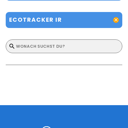
ECOTRACKER IR