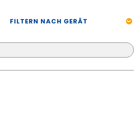
FILTERN NACH GERÄT