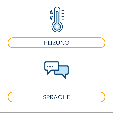
HEIZUNG
SPRACHE