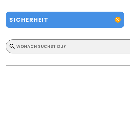
SICHERHEIT