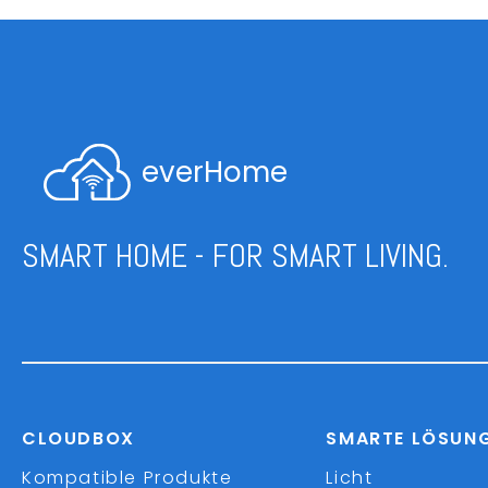
everHome
SMART HOME - FOR SMART LIVING.
CLOUDBOX
SMARTE LÖSUN
Kompatible Produkte
Licht