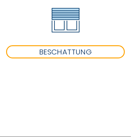
BESCHATTUNG