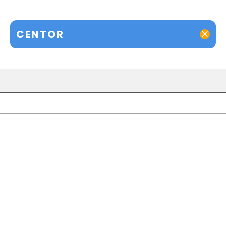
CENTOR