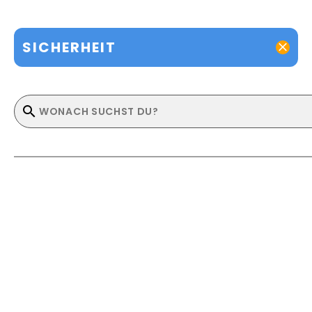
SICHERHEIT