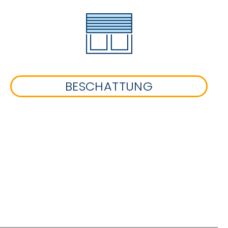
BESCHATTUNG