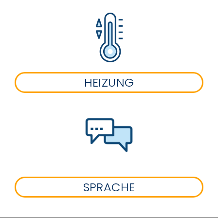
HEIZUNG
SPRACHE