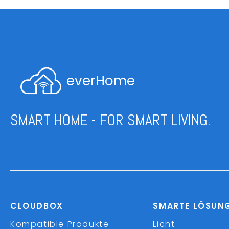
everHome
SMART HOME - FOR SMART LIVING.
CLOUDBOX
SMARTE LÖSUN
Kompatible Produkte
Licht