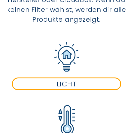
keinen Filter wählst, werden dir alle
Produkte angezeigt.
LICHT