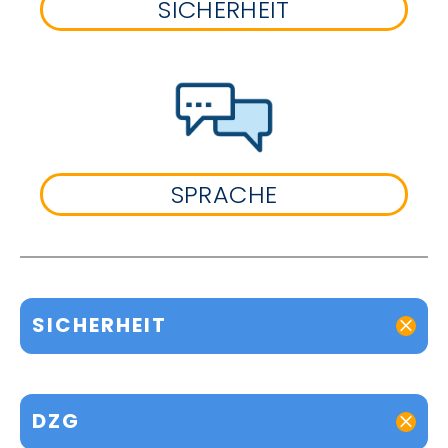
SICHERHEIT
SPRACHE
SICHERHEIT
DZG