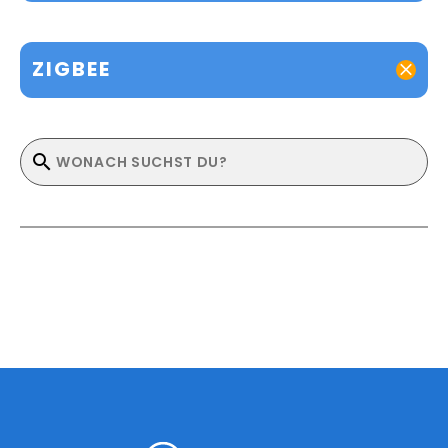
ZIGBEE