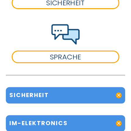
SICHERHEIT
SPRACHE
SICHERHEIT
IM-ELEKTRONICS