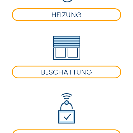
HEIZUNG
BESCHATTUNG