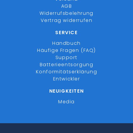
AGB
Widerrufsbelehrung
Vertrag widerrufen
SERVICE
Handbuch
Häufige Fragen (FAQ)
Support
Batterieentsorgung
Konformitätserklärung
Entwickler
NEUIGKEITEN
Media