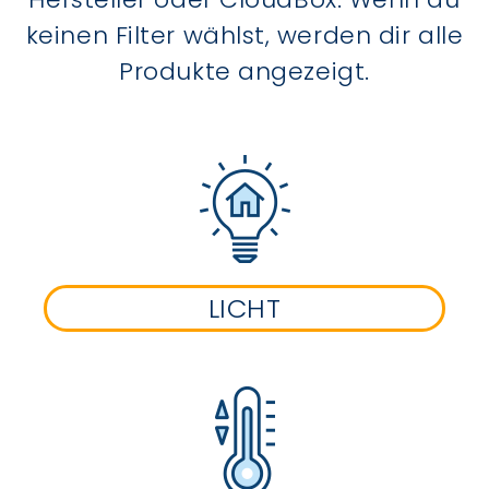
keinen Filter wählst, werden dir alle
Produkte angezeigt.
LICHT