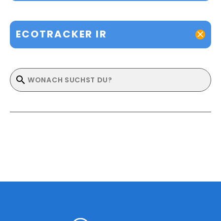
ECOTRACKER IR