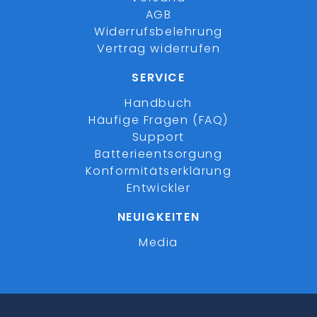
AGB
Widerrufsbelehrung
Vertrag widerrufen
SERVICE
Handbuch
Häufige Fragen (FAQ)
Support
Batterieentsorgung
Konformitätserklärung
Entwickler
NEUIGKEITEN
Media