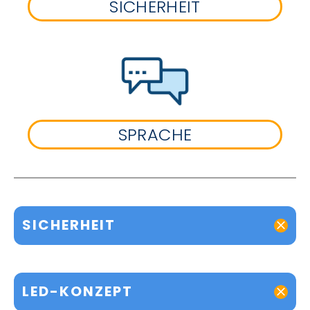
SICHERHEIT
SPRACHE
SICHERHEIT
LED-KONZEPT