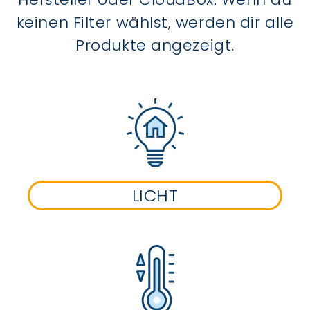
keinen Filter wählst, werden dir alle
Produkte angezeigt.
LICHT