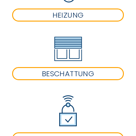
HEIZUNG
BESCHATTUNG