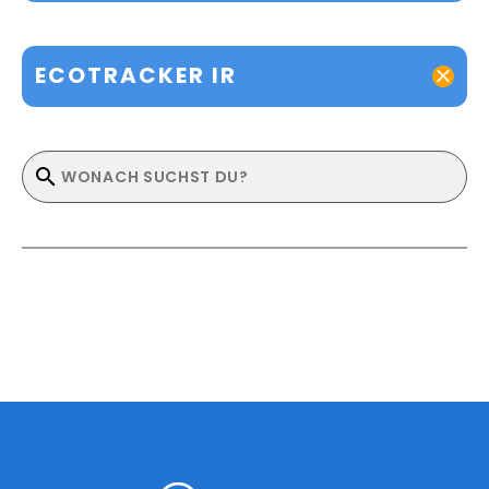
ECOTRACKER IR