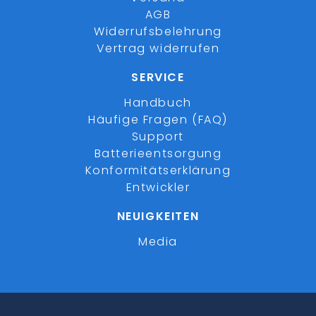
AGB
Widerrufsbelehrung
Vertrag widerrufen
SERVICE
Handbuch
Häufige Fragen (FAQ)
Support
Batterieentsorgung
Konformitätserklärung
Entwickler
NEUIGKEITEN
Media