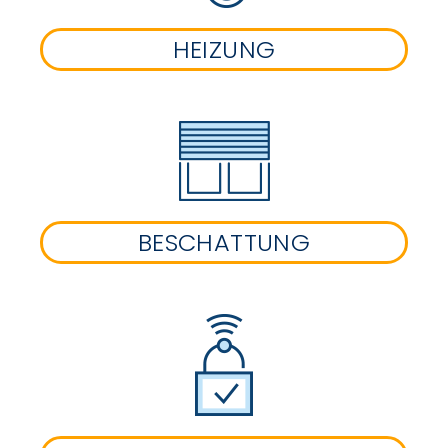
HEIZUNG
BESCHATTUNG