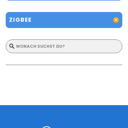
ZIGBEE