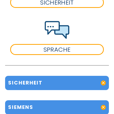
SICHERHEIT
SPRACHE
SICHERHEIT
SIEMENS