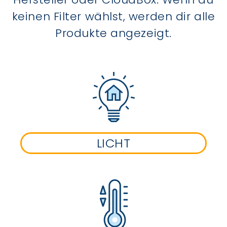
keinen Filter wählst, werden dir alle
Produkte angezeigt.
LICHT