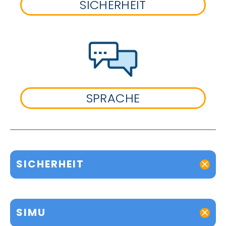
SICHERHEIT
SPRACHE
SICHERHEIT
SIMU