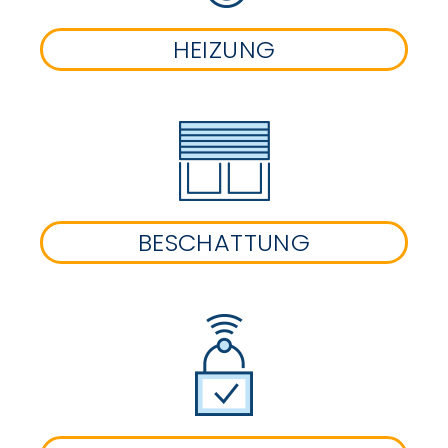
HEIZUNG
BESCHATTUNG