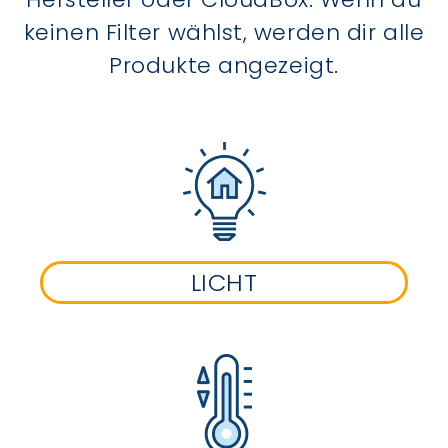
keinen Filter wählst, werden dir alle
Produkte angezeigt.
LICHT