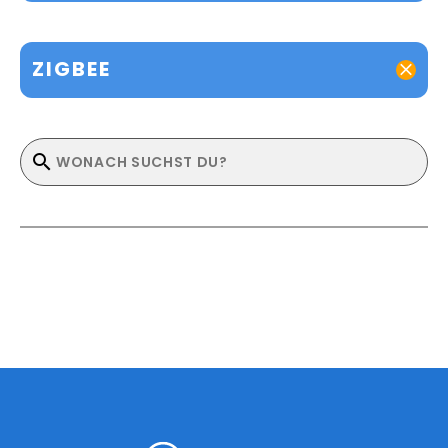
ZIGBEE