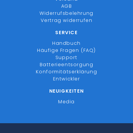
AGB
Widerrufsbelehrung
Vertrag widerrufen
SERVICE
Handbuch
Häufige Fragen (FAQ)
Support
Batterieentsorgung
Konformitätserklärung
Entwickler
NEUIGKEITEN
Media