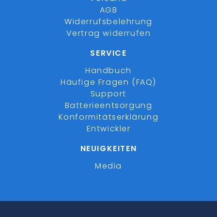
AGB
Widerrufsbelehrung
Vertrag widerrufen
SERVICE
Handbuch
Häufige Fragen (FAQ)
Support
Batterieentsorgung
Konformitätserklärung
Entwickler
NEUIGKEITEN
Media