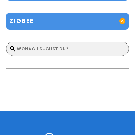
ZIGBEE