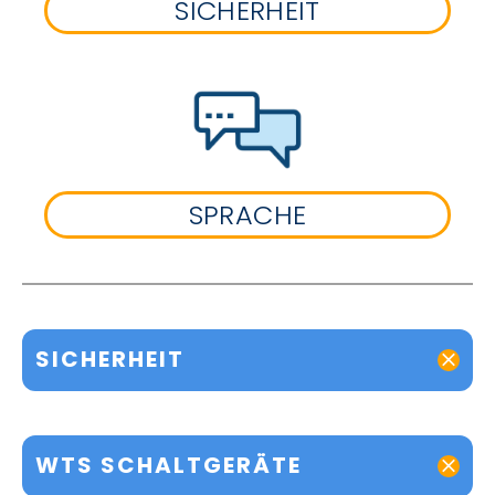
SICHERHEIT
SPRACHE
SICHERHEIT
WTS SCHALTGERÄTE