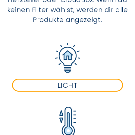
keinen Filter wählst, werden dir alle
Produkte angezeigt.
LICHT