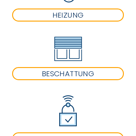
HEIZUNG
BESCHATTUNG