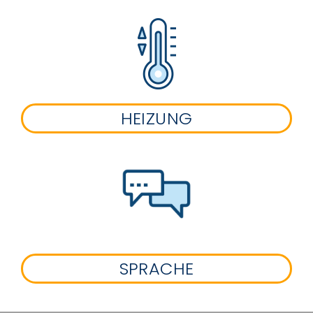
HEIZUNG
SPRACHE