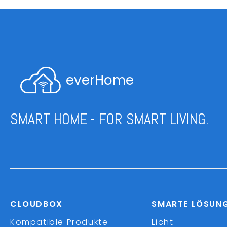
everHome
SMART HOME - FOR SMART LIVING.
CLOUDBOX
SMARTE LÖSUN
Kompatible Produkte
Licht