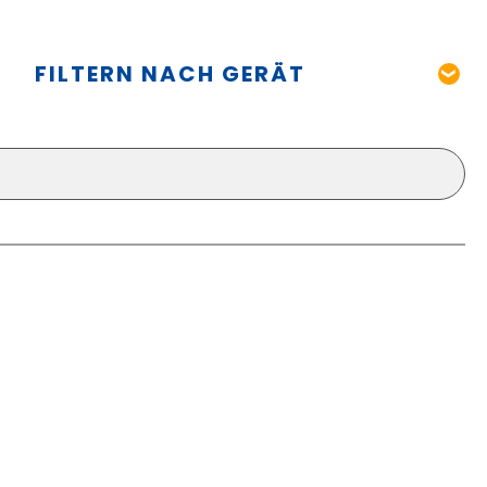
FILTERN NACH GERÄT