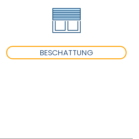
BESCHATTUNG