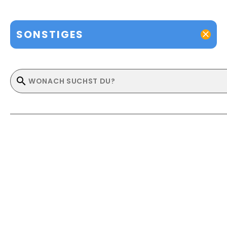
SONSTIGES