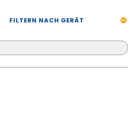
FILTERN NACH GERÄT