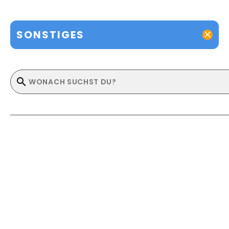
SONSTIGES