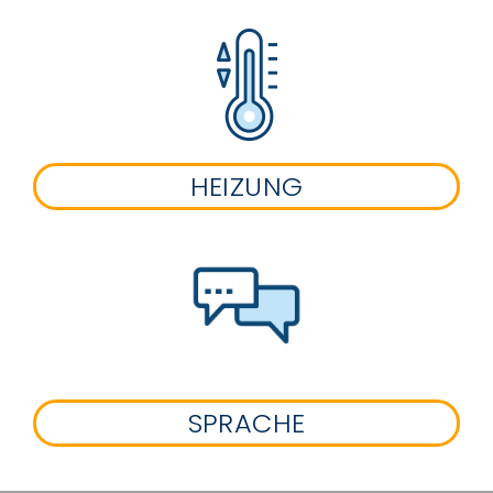
HEIZUNG
SPRACHE