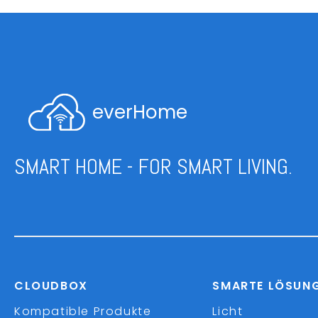
everHome
SMART HOME - FOR SMART LIVING.
CLOUDBOX
SMARTE LÖSUN
Kompatible Produkte
Licht