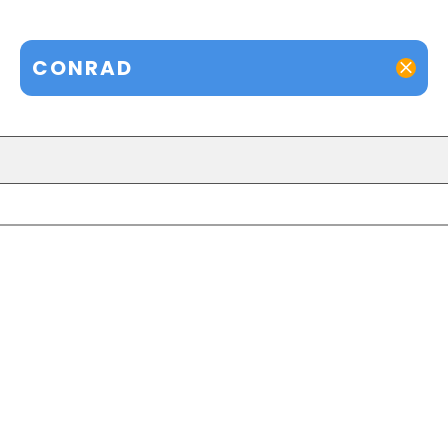
CONRAD