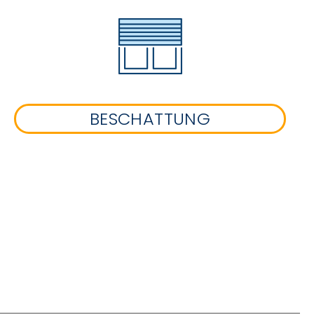
BESCHATTUNG