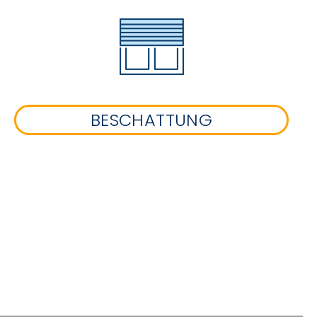
BESCHATTUNG