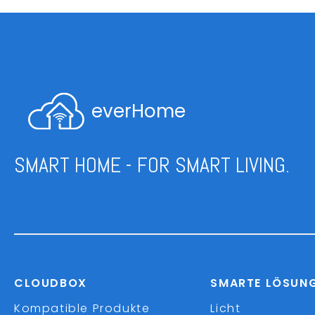
everHome
SMART HOME - FOR SMART LIVING.
CLOUDBOX
SMARTE LÖSUN
Kompatible Produkte
Licht