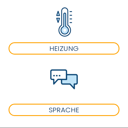
HEIZUNG
SPRACHE