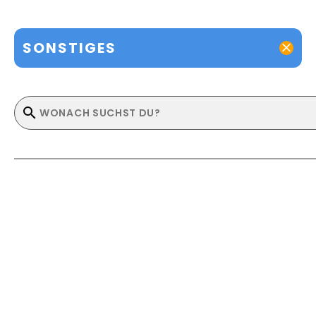
SONSTIGES