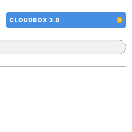
CLOUDBOX 3.0