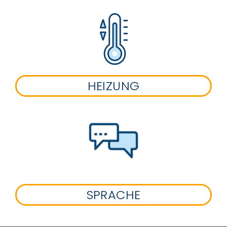
HEIZUNG
SPRACHE