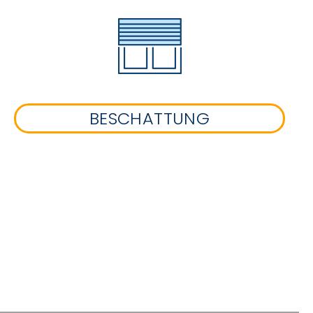
BESCHATTUNG