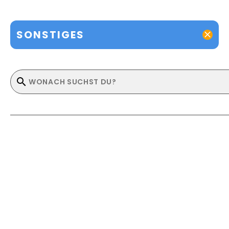
SONSTIGES