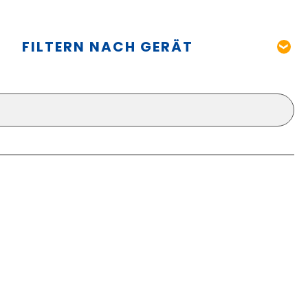
FILTERN NACH GERÄT