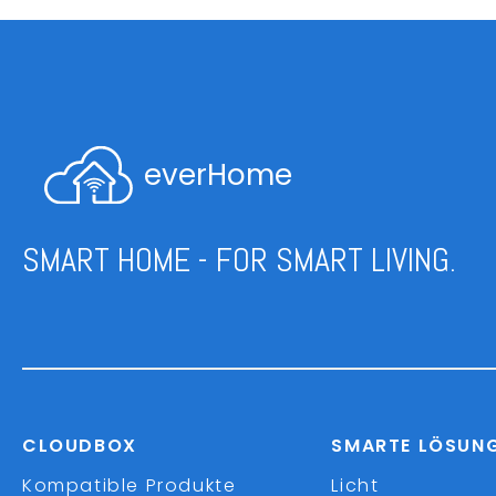
everHome
SMART HOME - FOR SMART LIVING.
CLOUDBOX
SMARTE LÖSUN
Kompatible Produkte
Licht