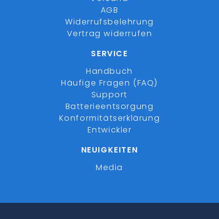
AGB
Widerrufsbelehrung
Vertrag widerrufen
SERVICE
Handbuch
Häufige Fragen (FAQ)
Support
Batterieentsorgung
Konformitätserklärung
Entwickler
NEUIGKEITEN
Media