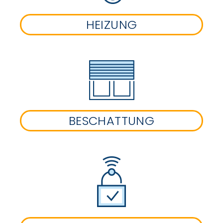
HEIZUNG
BESCHATTUNG