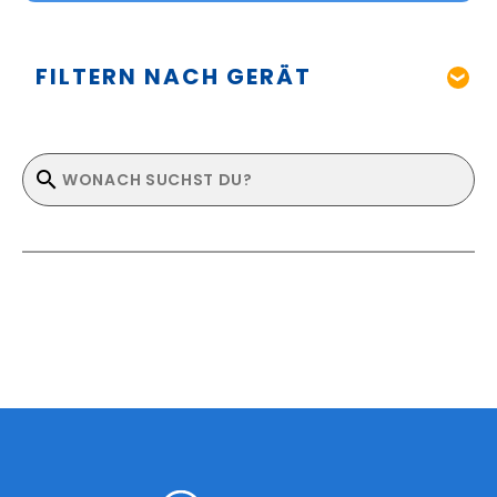
FILTERN NACH GERÄT