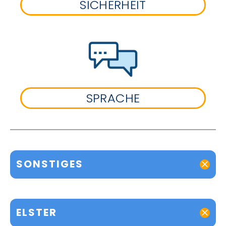
SICHERHEIT
SPRACHE
SONSTIGES
ELSTER