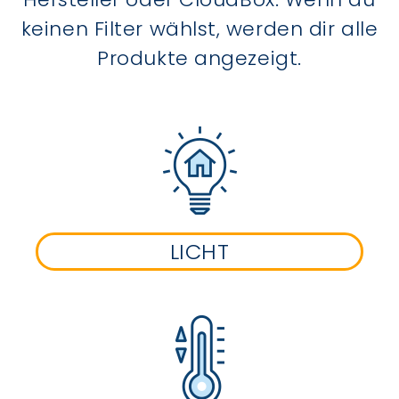
keinen Filter wählst, werden dir alle
Produkte angezeigt.
LICHT