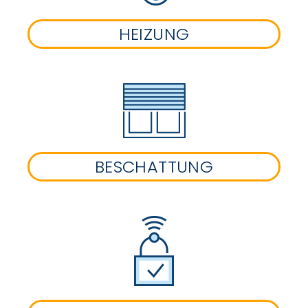
HEIZUNG
BESCHATTUNG