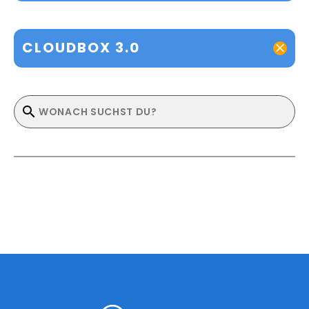
CLOUDBOX 3.0