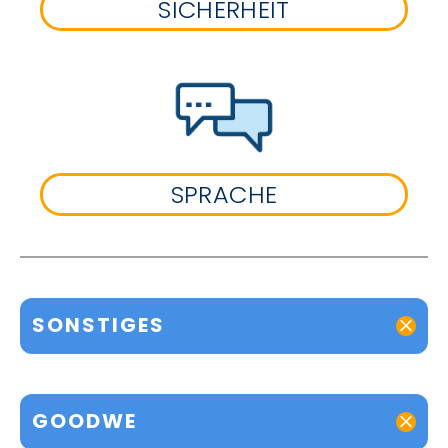
SICHERHEIT
SPRACHE
SONSTIGES
GOODWE