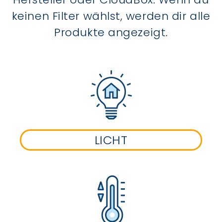
keinen Filter wählst, werden dir alle
Produkte angezeigt.
LICHT