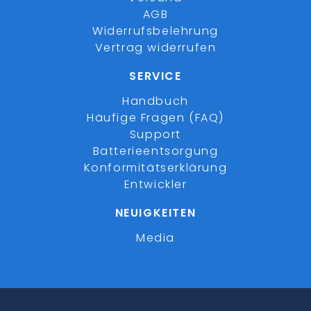
AGB
Widerrufsbelehrung
Vertrag widerrufen
SERVICE
Handbuch
Häufige Fragen (FAQ)
Support
Batterieentsorgung
Konformitätserklärung
Entwickler
NEUIGKEITEN
Media