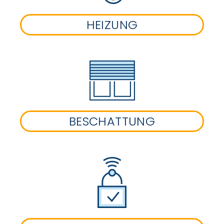
HEIZUNG
BESCHATTUNG