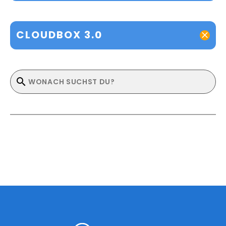
CLOUDBOX 3.0