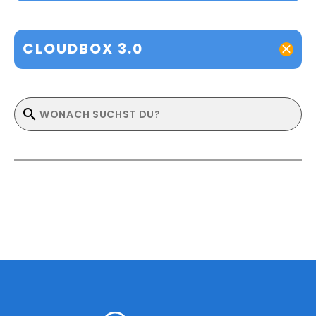
CLOUDBOX 3.0