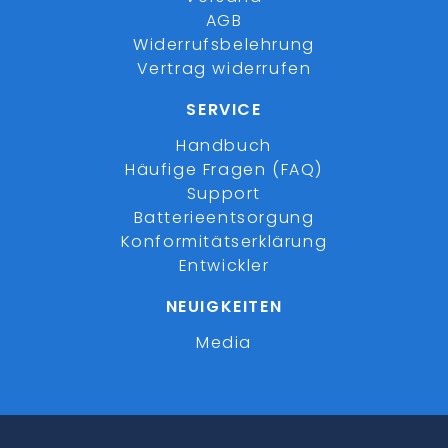
AGB
Widerrufsbelehrung
Vertrag widerrufen
SERVICE
Handbuch
Häufige Fragen (FAQ)
Support
Batterieentsorgung
Konformitätserklärung
Entwickler
NEUIGKEITEN
Media