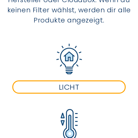
keinen Filter wählst, werden dir alle
Produkte angezeigt.
LICHT