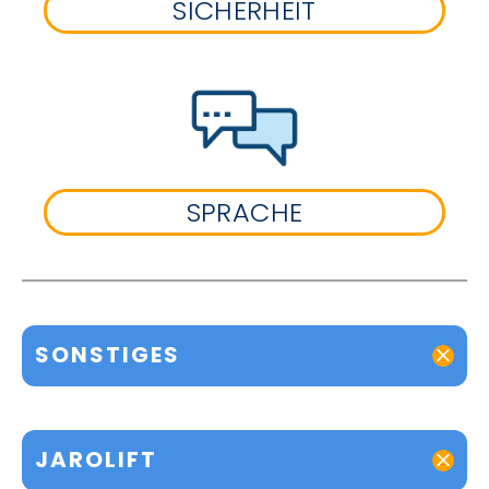
SICHERHEIT
SPRACHE
SONSTIGES
JAROLIFT