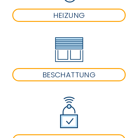
HEIZUNG
BESCHATTUNG