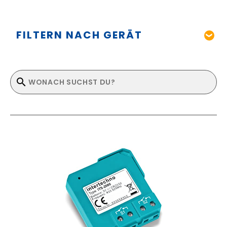
FILTERN NACH GERÄT