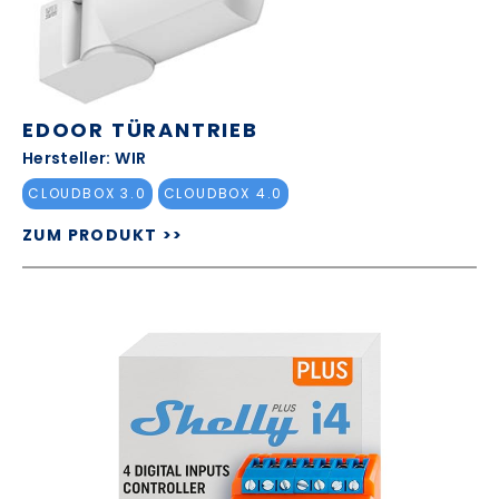
EDOOR TÜRANTRIEB
Hersteller: WIR
CLOUDBOX 3.0
CLOUDBOX 4.0
ZUM PRODUKT >>