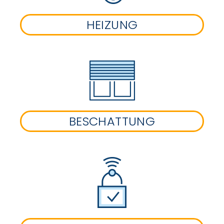
HEIZUNG
BESCHATTUNG