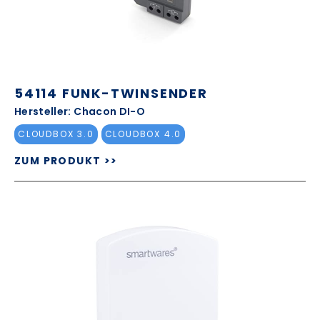
54114 FUNK-TWINSENDER
Hersteller: Chacon DI-O
CLOUDBOX 3.0
CLOUDBOX 4.0
ZUM PRODUKT >>