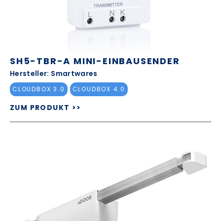
SH5-TBR-A MINI-EINBAUSENDER
Hersteller: Smartwares
CLOUDBOX 3.0
CLOUDBOX 4.0
ZUM PRODUKT >>