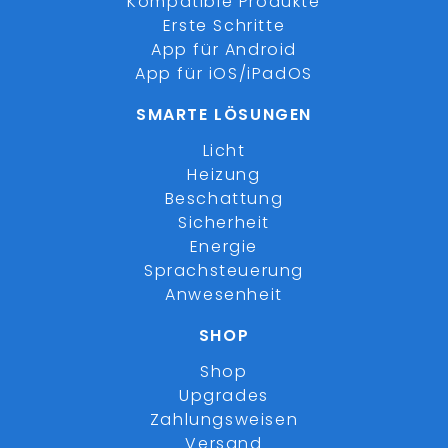
Kompatible Produkte
Erste Schritte
App für Android
App für iOS/iPadOS
SMARTE LÖSUNGEN
Licht
Heizung
Beschattung
Sicherheit
Energie
Sprachsteuerung
Anwesenheit
SHOP
Shop
Upgrades
Zahlungsweisen
Versand