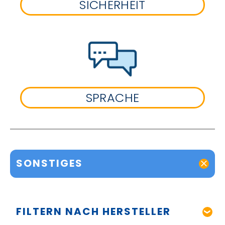
SICHERHEIT
SPRACHE
SONSTIGES
FILTERN NACH HERSTELLER