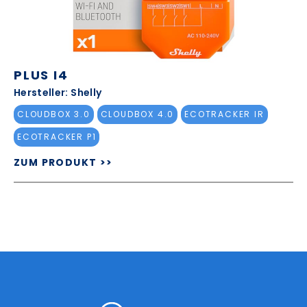
PLUS I4
Hersteller: Shelly
CLOUDBOX 3.0
CLOUDBOX 4.0
ECOTRACKER IR
ECOTRACKER P1
ZUM PRODUKT >>