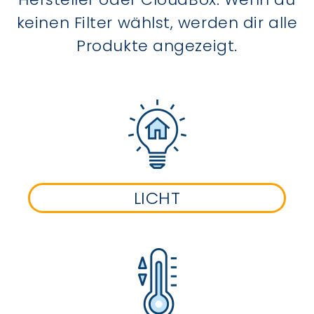
keinen Filter wählst, werden dir alle
Produkte angezeigt.
LICHT