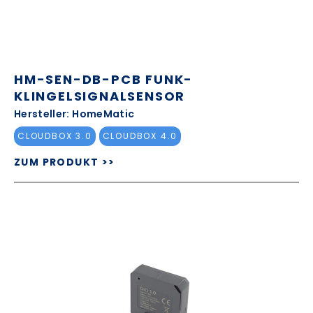
HM-SEN-DB-PCB FUNK-
KLINGELSIGNALSENSOR
Hersteller: HomeMatic
CLOUDBOX 3.0
CLOUDBOX 4.0
ZUM PRODUKT >>