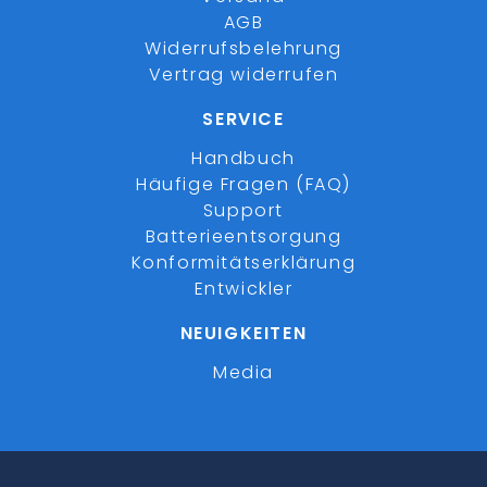
AGB
Widerrufsbelehrung
Vertrag widerrufen
SERVICE
Handbuch
Häufige Fragen (FAQ)
Support
Batterieentsorgung
Konformitätserklärung
Entwickler
NEUIGKEITEN
Media