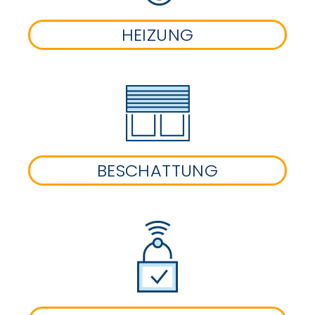
HEIZUNG
BESCHATTUNG