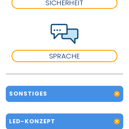
SICHERHEIT
SPRACHE
SONSTIGES
LED-KONZEPT