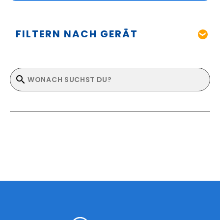
FILTERN NACH GERÄT