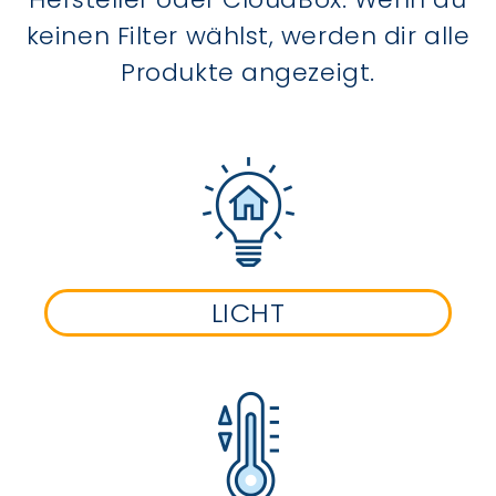
keinen Filter wählst, werden dir alle
Produkte angezeigt.
LICHT