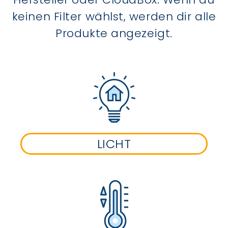
keinen Filter wählst, werden dir alle
Produkte angezeigt.
LICHT