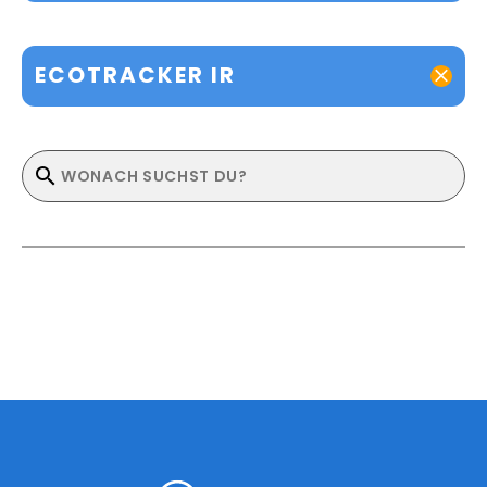
ECOTRACKER IR