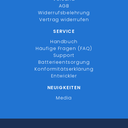
AGB
Widerrufsbelehrung
Vertrag widerrufen
SERVICE
Handbuch
Häufige Fragen (FAQ)
Support
Batterieentsorgung
Konformitätserklärung
Entwickler
NEUIGKEITEN
Media