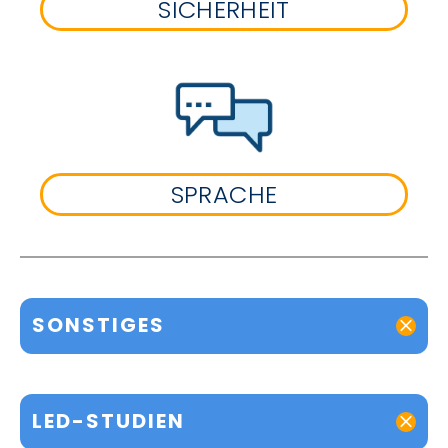
SICHERHEIT
SPRACHE
SONSTIGES
LED-STUDIEN