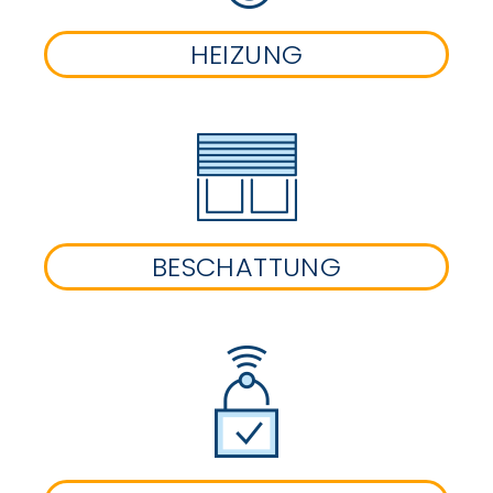
HEIZUNG
BESCHATTUNG