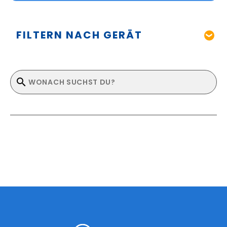
FILTERN NACH GERÄT