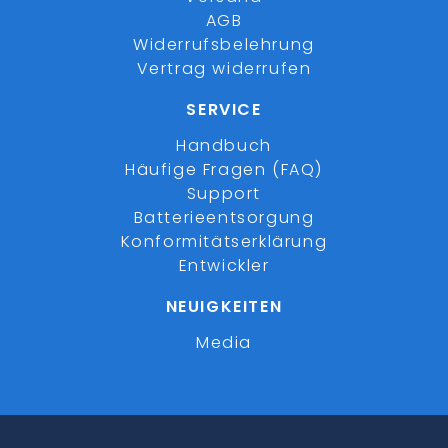
AGB
Widerrufsbelehrung
Vertrag widerrufen
SERVICE
Handbuch
Häufige Fragen (FAQ)
Support
Batterieentsorgung
Konformitätserklärung
Entwickler
NEUIGKEITEN
Media