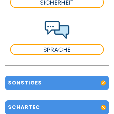
SICHERHEIT
SPRACHE
SONSTIGES
SCHARTEC