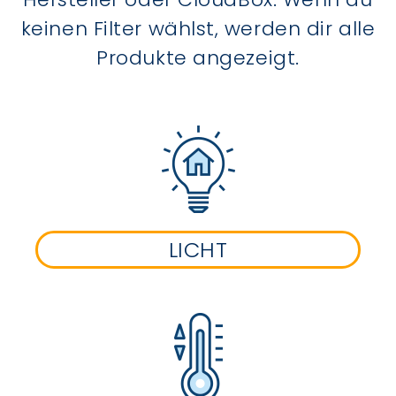
keinen Filter wählst, werden dir alle
Produkte angezeigt.
LICHT