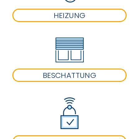
HEIZUNG
BESCHATTUNG