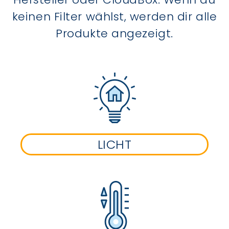
keinen Filter wählst, werden dir alle
Produkte angezeigt.
LICHT