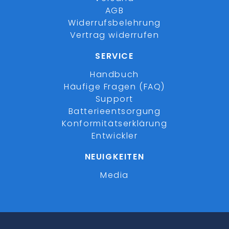
AGB
Widerrufsbelehrung
Vertrag widerrufen
SERVICE
Handbuch
Häufige Fragen (FAQ)
Support
Batterieentsorgung
Konformitätserklärung
Entwickler
NEUIGKEITEN
Media