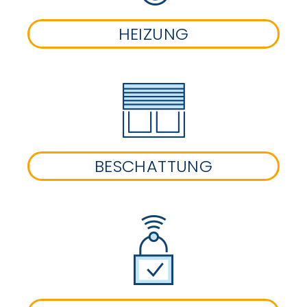
HEIZUNG
BESCHATTUNG