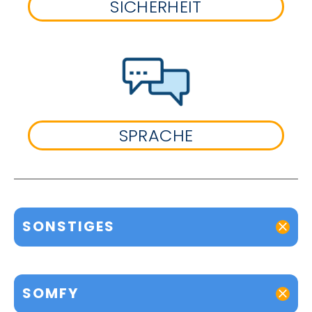
SICHERHEIT
SPRACHE
SONSTIGES
SOMFY