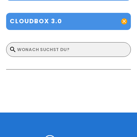
CLOUDBOX 3.0