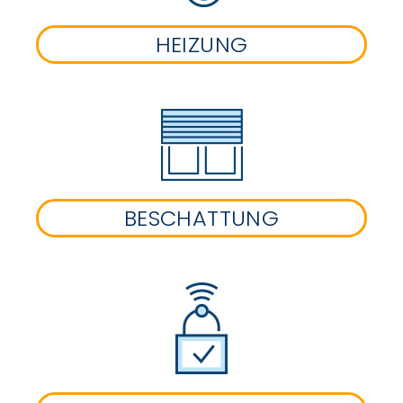
HEIZUNG
BESCHATTUNG