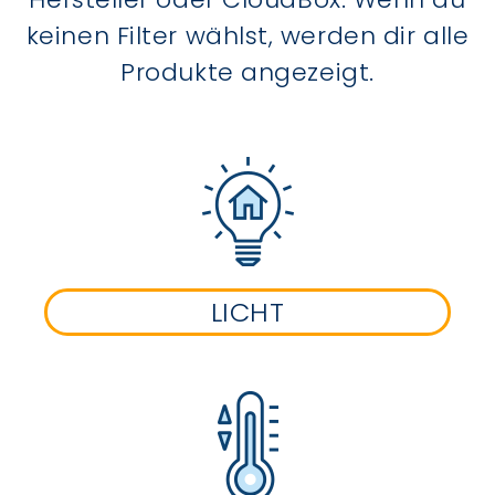
keinen Filter wählst, werden dir alle
Produkte angezeigt.
LICHT