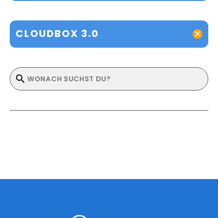
CLOUDBOX 3.0