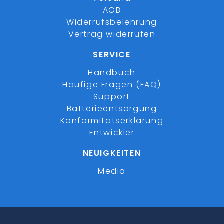
AGB
Widerrufsbelehrung
Vertrag widerrufen
SERVICE
Handbuch
Häufige Fragen (FAQ)
Support
Batterieentsorgung
Konformitätserklärung
Entwickler
NEUIGKEITEN
Media