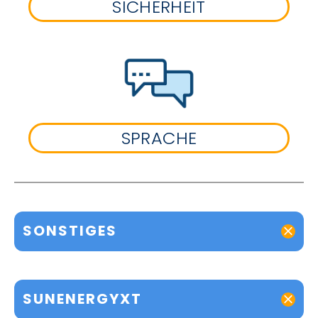
SICHERHEIT
SPRACHE
SONSTIGES
SUNENERGYXT