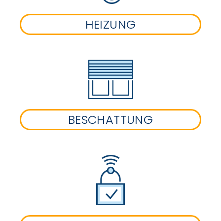
HEIZUNG
BESCHATTUNG