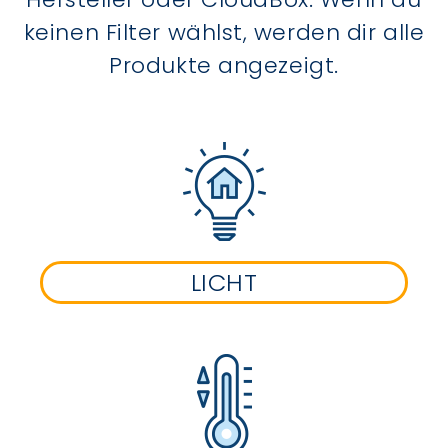
keinen Filter wählst, werden dir alle
Produkte angezeigt.
LICHT