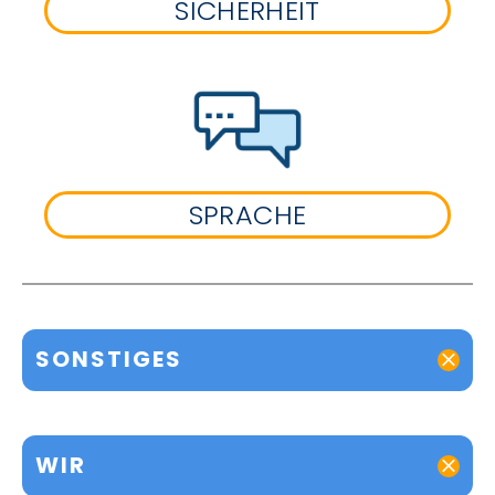
SICHERHEIT
SPRACHE
SONSTIGES
WIR