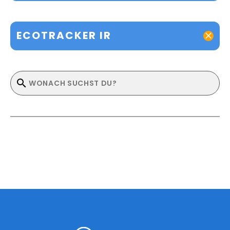
ECOTRACKER IR