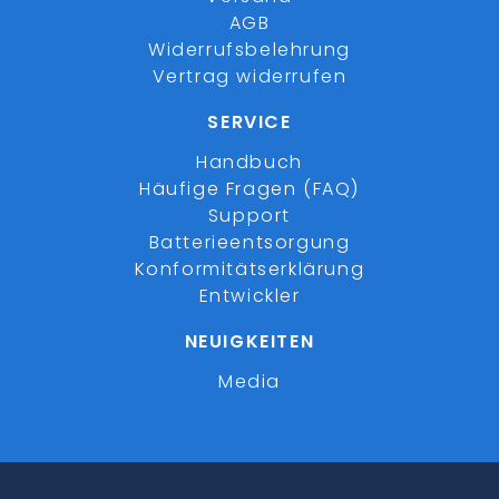
AGB
Widerrufsbelehrung
Vertrag widerrufen
SERVICE
Handbuch
Häufige Fragen (FAQ)
Support
Batterieentsorgung
Konformitätserklärung
Entwickler
NEUIGKEITEN
Media