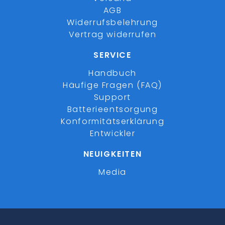
AGB
Widerrufsbelehrung
Vertrag widerrufen
SERVICE
Handbuch
Häufige Fragen (FAQ)
Support
Batterieentsorgung
Konformitätserklärung
Entwickler
NEUIGKEITEN
Media