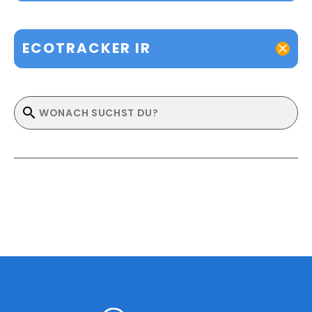
ECOTRACKER IR