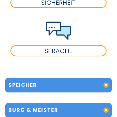
SICHERHEIT
SPRACHE
SPEICHER
BURG & MEISTER