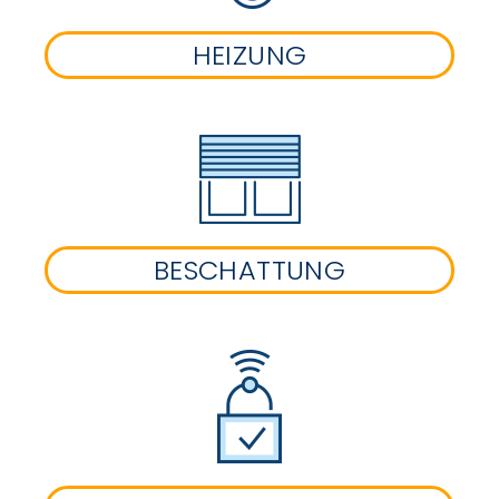
HEIZUNG
BESCHATTUNG