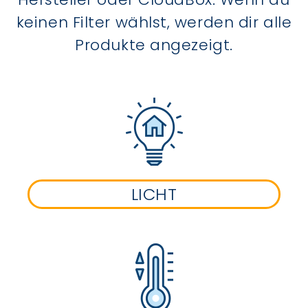
keinen Filter wählst, werden dir alle
Produkte angezeigt.
LICHT