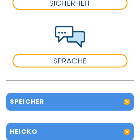
SICHERHEIT
SPRACHE
SPEICHER
HEICKO