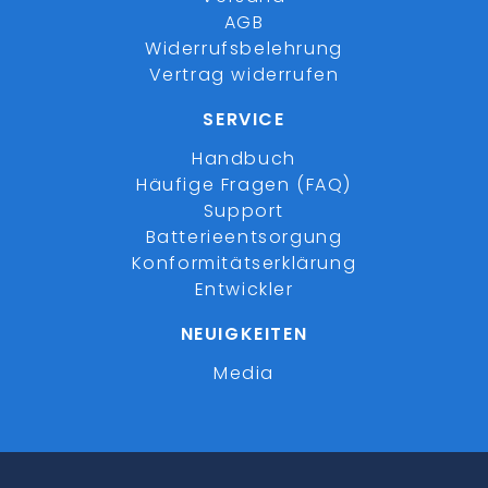
AGB
Widerrufsbelehrung
Vertrag widerrufen
SERVICE
Handbuch
Häufige Fragen (FAQ)
Support
Batterieentsorgung
Konformitätserklärung
Entwickler
NEUIGKEITEN
Media