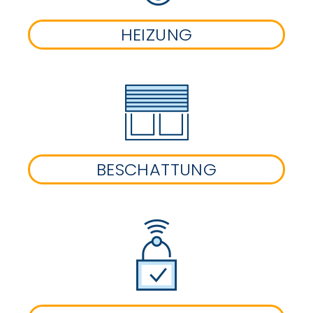
HEIZUNG
BESCHATTUNG