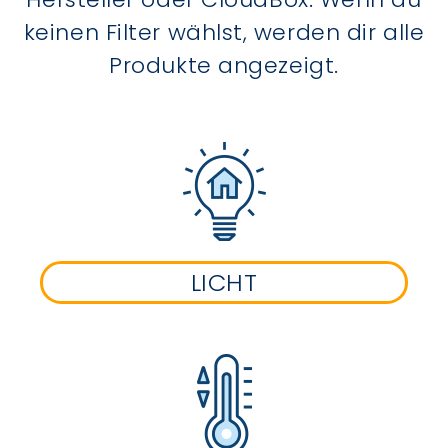
keinen Filter wählst, werden dir alle
Produkte angezeigt.
LICHT