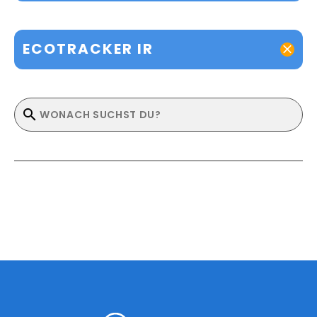
ECOTRACKER IR