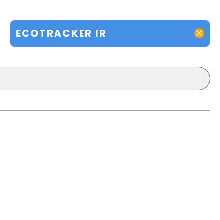
ECOTRACKER IR