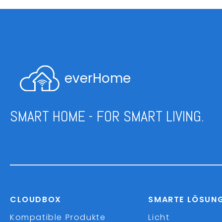
everHome
SMART HOME - FOR SMART LIVING.
CLOUDBOX
SMARTE LÖSUN
Kompatible Produkte
Licht