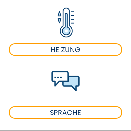
HEIZUNG
SPRACHE