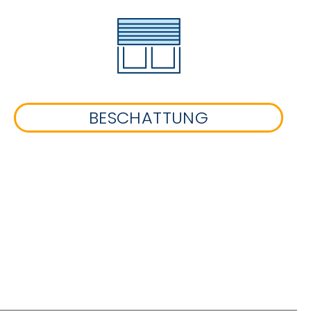
BESCHATTUNG