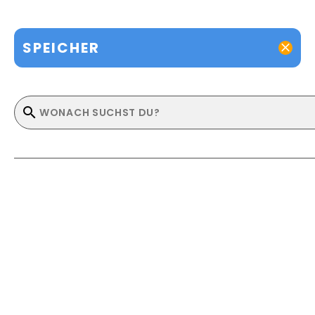
SPEICHER