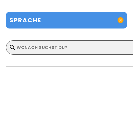
SPRACHE