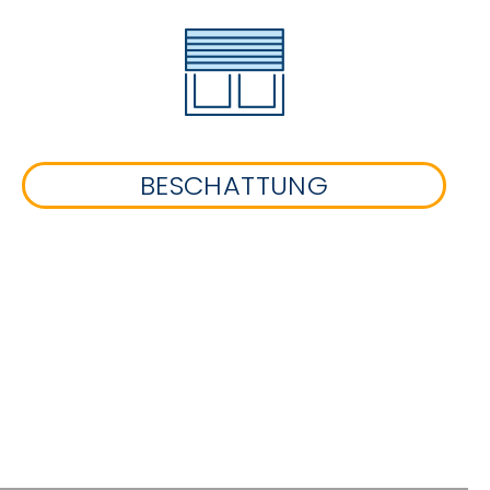
BESCHATTUNG