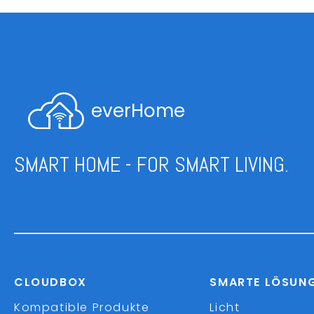
everHome
SMART HOME - FOR SMART LIVING.
CLOUDBOX
SMARTE LÖSUN
Kompatible Produkte
Licht