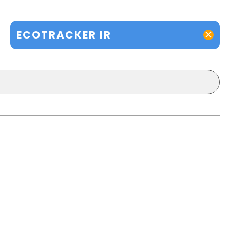
ECOTRACKER IR