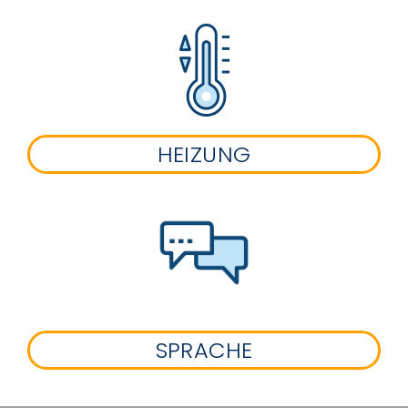
HEIZUNG
SPRACHE