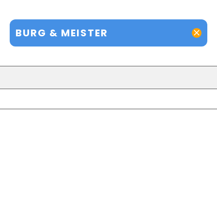
BURG & MEISTER