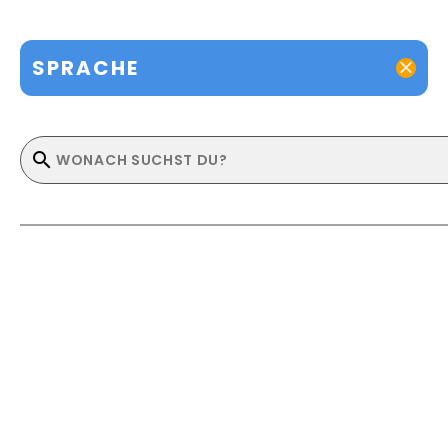
SPRACHE