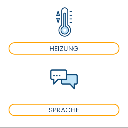
HEIZUNG
SPRACHE