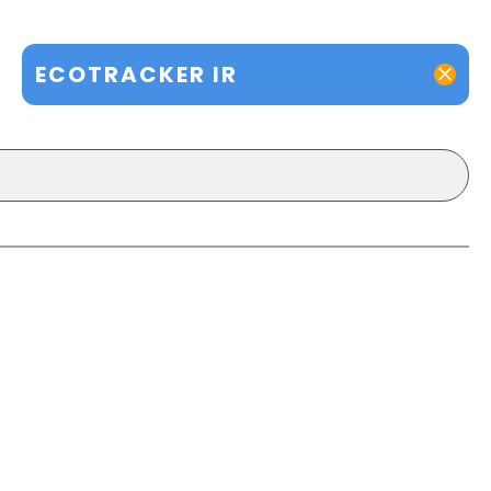
ECOTRACKER IR