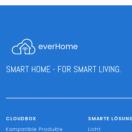
everHome
SMART HOME - FOR SMART LIVING.
CLOUDBOX
SMARTE LÖSUN
Kompatible Produkte
Licht