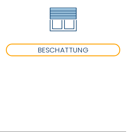
BESCHATTUNG