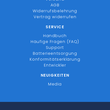
AGB
Widerrufsbelehrung
Vertrag widerrufen
SERVICE
Handbuch
Häufige Fragen (FAQ)
Support
Batterieentsorgung
Konformitätserklärung
Entwickler
NEUIGKEITEN
Media