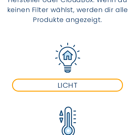
keinen Filter wählst, werden dir alle
Produkte angezeigt.
LICHT