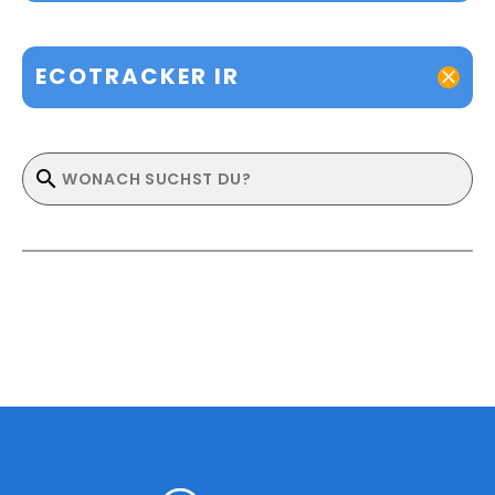
ECOTRACKER IR