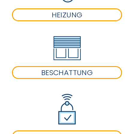
HEIZUNG
BESCHATTUNG