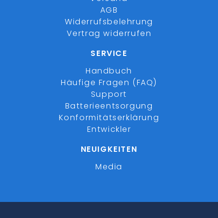
AGB
Widerrufsbelehrung
Vertrag widerrufen
SERVICE
Handbuch
Häufige Fragen (FAQ)
Support
Batterieentsorgung
Konformitätserklärung
Entwickler
NEUIGKEITEN
Media