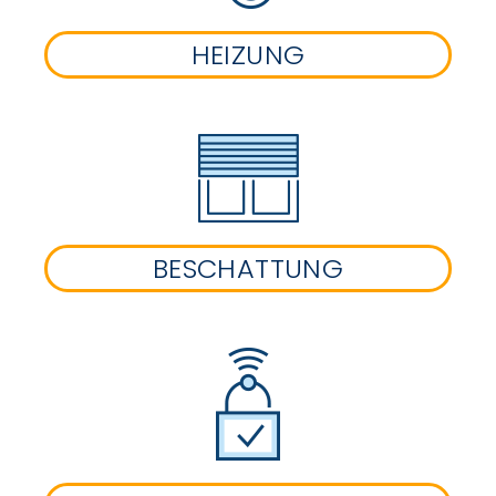
HEIZUNG
BESCHATTUNG