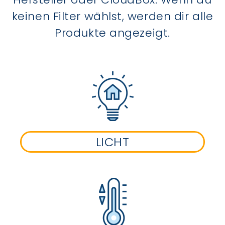
keinen Filter wählst, werden dir alle
Produkte angezeigt.
LICHT