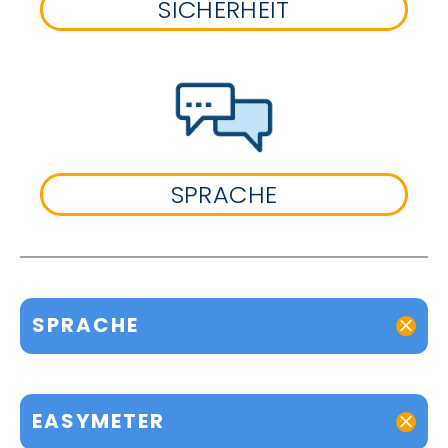
SICHERHEIT
SPRACHE
SPRACHE
EASYMETER