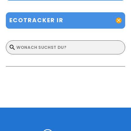
ECOTRACKER IR