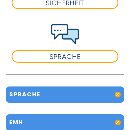
SICHERHEIT
SPRACHE
SPRACHE
EMH