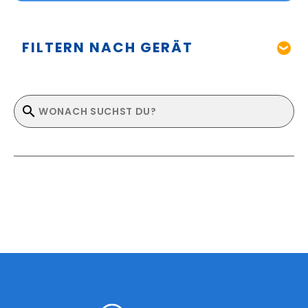
FILTERN NACH GERÄT