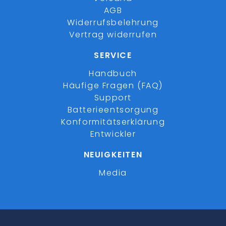
AGB
Widerrufsbelehrung
Vertrag widerrufen
SERVICE
Handbuch
Häufige Fragen (FAQ)
Support
Batterieentsorgung
Konformitätserklärung
Entwickler
NEUIGKEITEN
Media