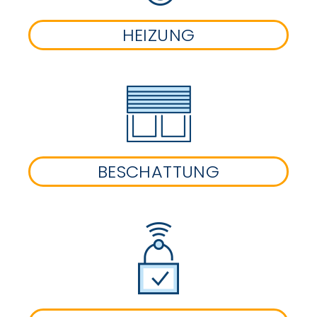
HEIZUNG
BESCHATTUNG