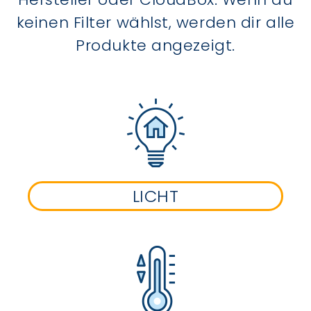
keinen Filter wählst, werden dir alle
Produkte angezeigt.
LICHT