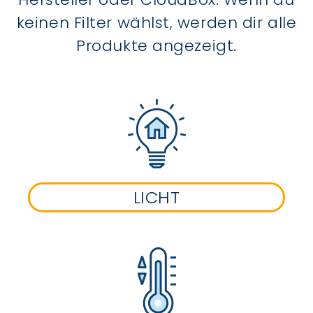
keinen Filter wählst, werden dir alle
Produkte angezeigt.
LICHT