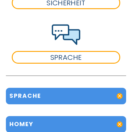
SICHERHEIT
SPRACHE
SPRACHE
HOMEY