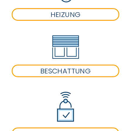
HEIZUNG
BESCHATTUNG