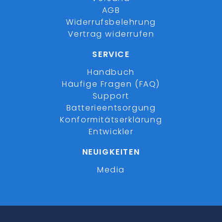
AGB
Widerrufsbelehrung
Vertrag widerrufen
SERVICE
Handbuch
Häufige Fragen (FAQ)
Support
Batterieentsorgung
Konformitätserklärung
Entwickler
NEUIGKEITEN
Media