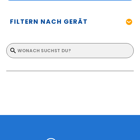
FILTERN NACH GERÄT