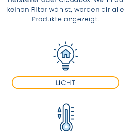
keinen Filter wählst, werden dir alle
Produkte angezeigt.
LICHT