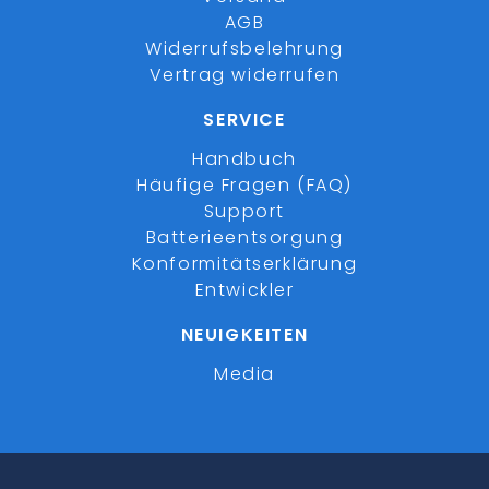
AGB
Widerrufsbelehrung
Vertrag widerrufen
SERVICE
Handbuch
Häufige Fragen (FAQ)
Support
Batterieentsorgung
Konformitätserklärung
Entwickler
NEUIGKEITEN
Media