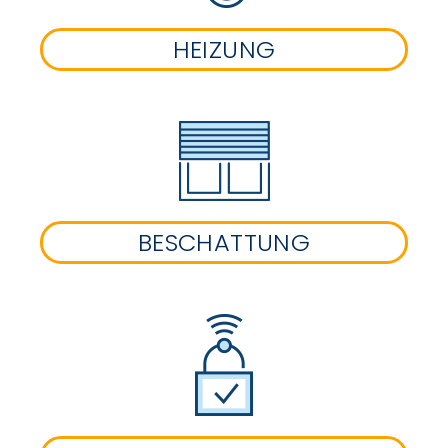
HEIZUNG
BESCHATTUNG