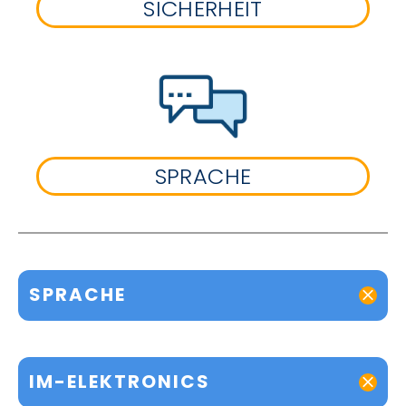
SICHERHEIT
SPRACHE
SPRACHE
IM-ELEKTRONICS