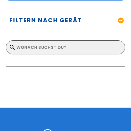
FILTERN NACH GERÄT