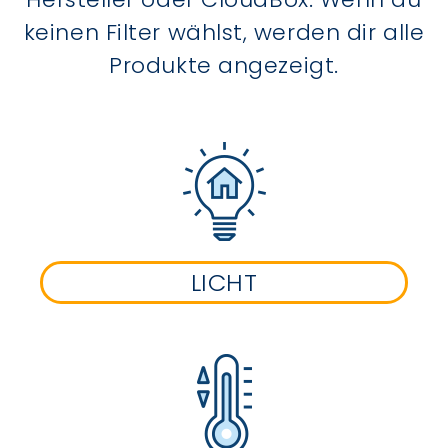
keinen Filter wählst, werden dir alle
Produkte angezeigt.
LICHT