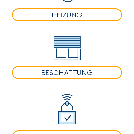
HEIZUNG
BESCHATTUNG