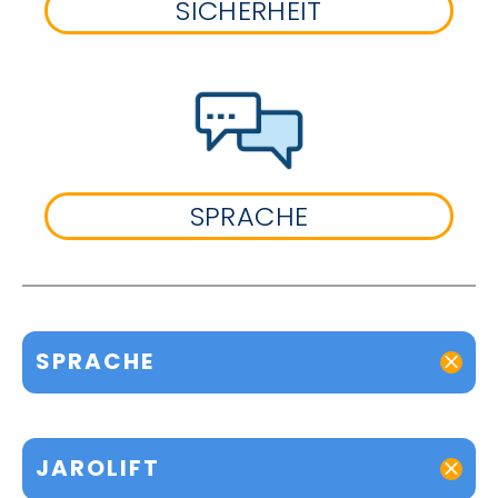
SICHERHEIT
SPRACHE
SPRACHE
JAROLIFT