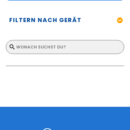
FILTERN NACH GERÄT