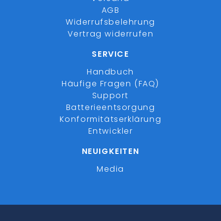
AGB
Widerrufsbelehrung
Vertrag widerrufen
SERVICE
Handbuch
Häufige Fragen (FAQ)
Support
Batterieentsorgung
Konformitätserklärung
Entwickler
NEUIGKEITEN
Media