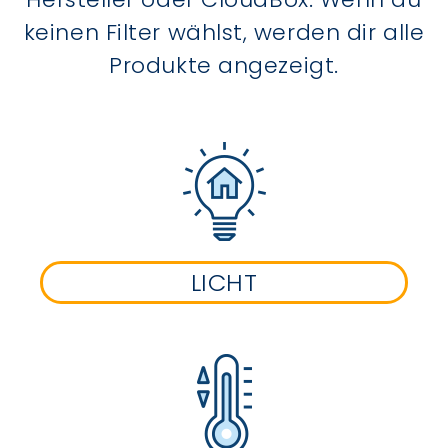
keinen Filter wählst, werden dir alle
Produkte angezeigt.
LICHT