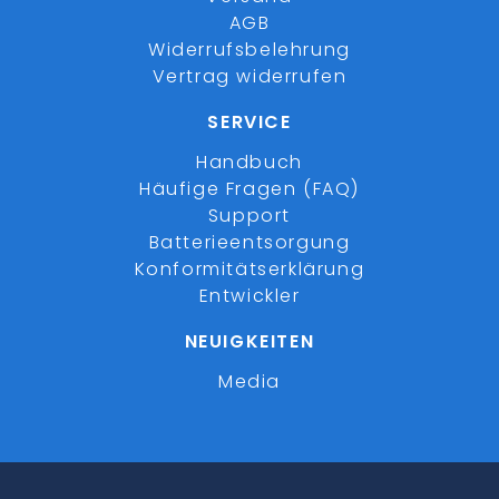
AGB
Widerrufsbelehrung
Vertrag widerrufen
SERVICE
Handbuch
Häufige Fragen (FAQ)
Support
Batterieentsorgung
Konformitätserklärung
Entwickler
NEUIGKEITEN
Media