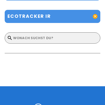
ECOTRACKER IR