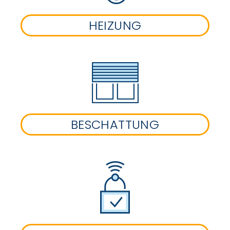
HEIZUNG
BESCHATTUNG