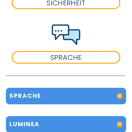
SICHERHEIT
SPRACHE
SPRACHE
LUMINEA