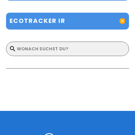
ECOTRACKER IR