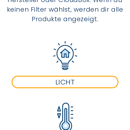
keinen Filter wählst, werden dir alle
Produkte angezeigt.
LICHT