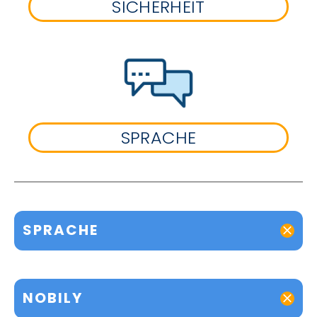
SICHERHEIT
SPRACHE
SPRACHE
NOBILY