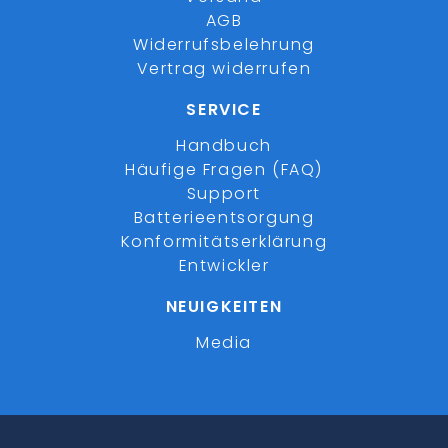
AGB
Widerrufsbelehrung
Vertrag widerrufen
SERVICE
Handbuch
Häufige Fragen (FAQ)
Support
Batterieentsorgung
Konformitätserklärung
Entwickler
NEUIGKEITEN
Media