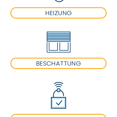
HEIZUNG
BESCHATTUNG