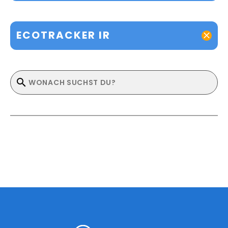
ECOTRACKER IR