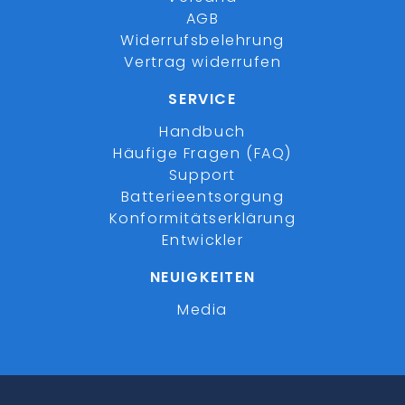
AGB
Widerrufsbelehrung
Vertrag widerrufen
SERVICE
Handbuch
Häufige Fragen (FAQ)
Support
Batterieentsorgung
Konformitätserklärung
Entwickler
NEUIGKEITEN
Media