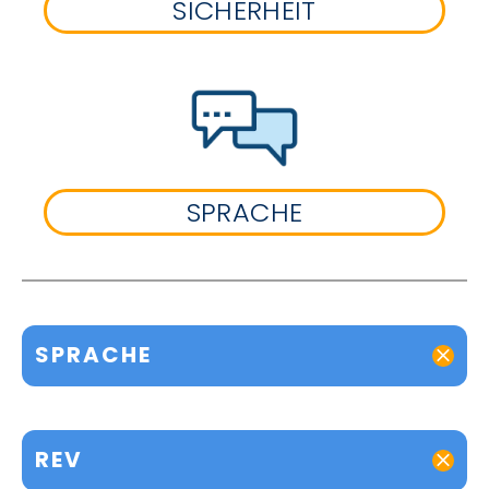
SICHERHEIT
SPRACHE
SPRACHE
REV