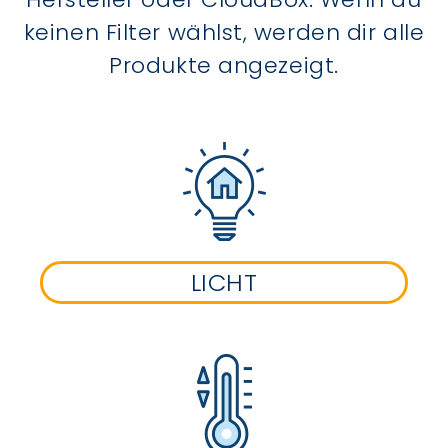
keinen Filter wählst, werden dir alle
Produkte angezeigt.
LICHT