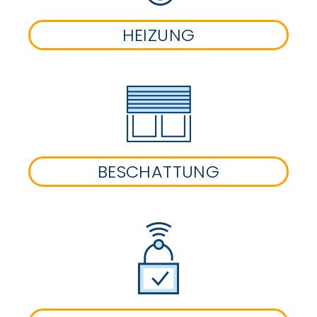
HEIZUNG
BESCHATTUNG